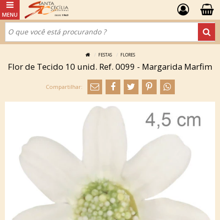
FESTAS
FLORES
Flor de Tecido 10 unid. Ref. 0099 - Margarida Marfim