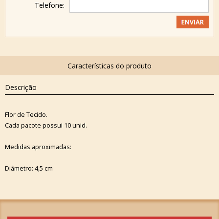
Telefone:
Descrição
Flor de Tecido.
Cada pacote possui 10 unid.
Medidas aproximadas:
Diâmetro: 4,5 cm