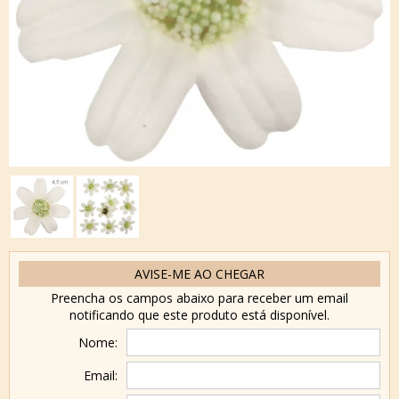
AVISE-ME AO CHEGAR
Preencha os campos abaixo para receber um email
notificando que este produto está disponível.
Nome:
Email: