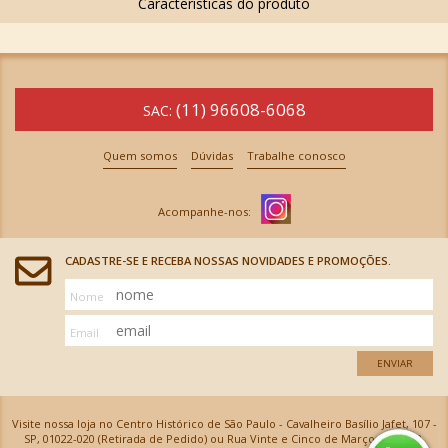
(11) 96608-6068
SAC:
Quem somos
Dúvidas
Trabalhe conosco
CADASTRE-SE E RECEBA NOSSAS NOVIDADES E PROMOÇÕES.
Nome
Email
ENVIAR
Visite nossa loja no Centro Histórico de São Paulo - Cavalheiro Basílio Jafet, 107 -
SP, 01022-020 (Retirada de Pedido) ou Rua Vinte e Cinco de Março, 576 - SP,