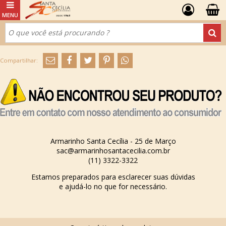
Armarinho Santa Cecília - 25 de Março
sac@armarinhosantacecilia.com.br
(11) 3322-3322
Estamos preparados para esclarecer suas dúvidas
e ajudá-lo no que for necessário.