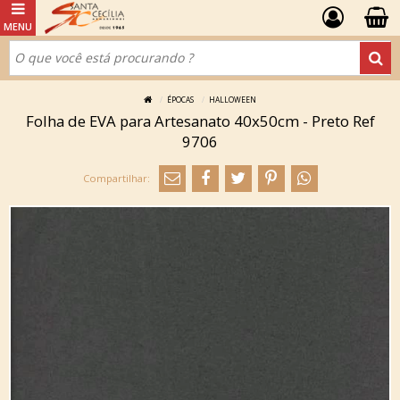
ÉPOCAS
HALLOWEEN
Folha de EVA para Artesanato 40x50cm - Preto Ref
9706