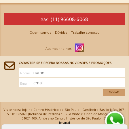
(11) 96608-6068
SAC:
Quem somos
Dúvidas
Trabalhe conosco
CADASTRE-SE E RECEBA NOSSAS NOVIDADES E PROMOÇÕES.
Nome
Email
ENVIAR
Visite nossa loja no Centro Histórico de São Paulo - Cavalheiro Basílio Jafet, 107 -
SP, 01022-020 (Retirada de Pedido) ou Rua Vinte e Cinco de Março, 576 - SP,
01021-100, Ambas no Centro Histórico de São Paulo - SP
[mapa]