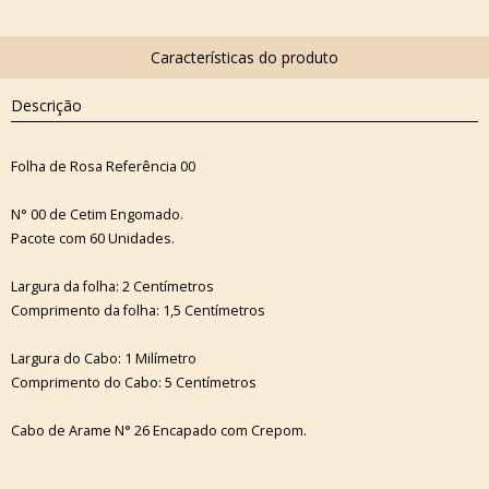
Descrição
Folha de Rosa Referência 00
N° 00 de Cetim Engomado.
Pacote com 60 Unidades.
Largura da folha: 2 Centímetros
Comprimento da folha: 1,5 Centímetros
Largura do Cabo: 1 Milímetro
Comprimento do Cabo: 5 Centímetros
Cabo de Arame N° 26 Encapado com Crepom.