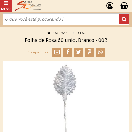
ARTESANATO
FOLHAS
Folha de Rosa 60 unid. Branco - 00B