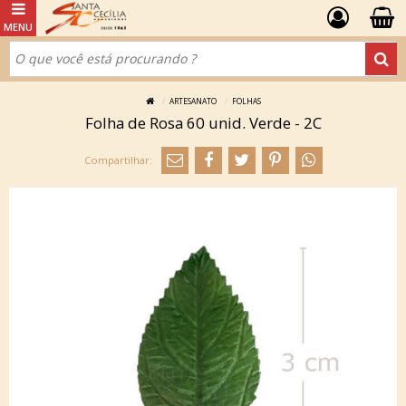
ARTESANATO
FOLHAS
Folha de Rosa 60 unid. Verde - 2C