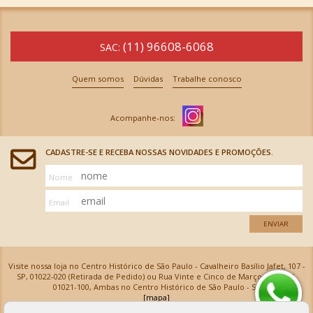
(11) 96608-6068
SAC:
Quem somos
Dúvidas
Trabalhe conosco
CADASTRE-SE E RECEBA NOSSAS NOVIDADES E PROMOÇÕES.
Nome
Email
ENVIAR
Visite nossa loja no Centro Histórico de São Paulo - Cavalheiro Basílio Jafet, 107 -
SP, 01022-020 (Retirada de Pedido) ou Rua Vinte e Cinco de Março, 576 - SP,
01021-100, Ambas no Centro Histórico de São Paulo - SP
[mapa]