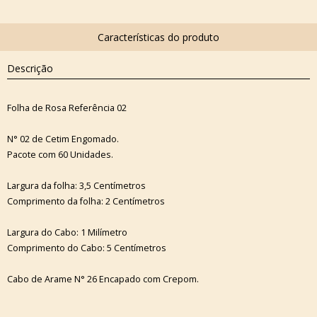
Descrição
Folha de Rosa Referência 02
N° 02 de Cetim Engomado.
Pacote com 60 Unidades.
Largura da folha: 3,5 Centímetros
Comprimento da folha: 2 Centímetros
Largura do Cabo: 1 Milímetro
Comprimento do Cabo: 5 Centímetros
Cabo de Arame N° 26 Encapado com Crepom.