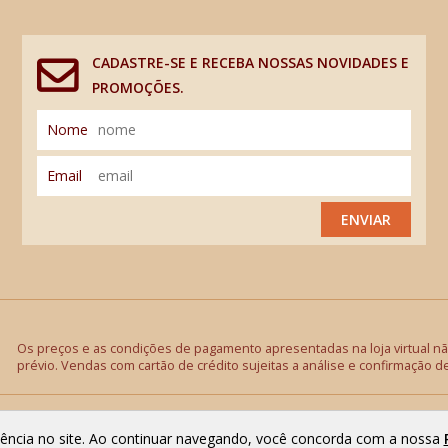
CADASTRE-SE E RECEBA NOSSAS NOVIDADES E
PROMOÇÕES.
Nome
Email
ENVIAR
Os preços e as condições de pagamento apresentadas na loja virtual não
prévio. Vendas com cartão de crédito sujeitas a análise e confirmação d
riência no site. Ao continuar navegando, você concorda com a nossa