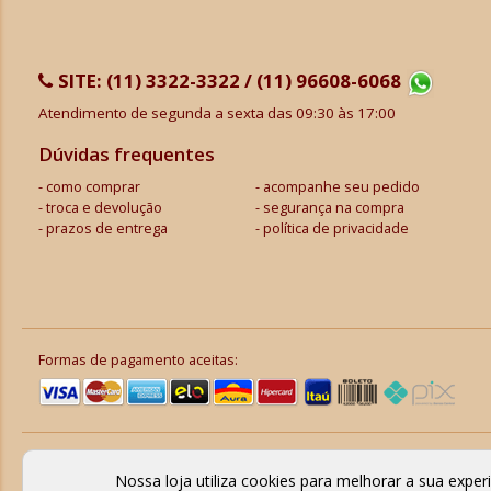
SITE:
(11) 3322-3322 / (11) 96608-6068
Atendimento de segunda a sexta das 09:30 às 17:00
Dúvidas frequentes
como comprar
acompanhe seu pedido
troca e devolução
segurança na compra
prazos de entrega
política de privacidade
Formas de pagamento aceitas:
Nossa loja utiliza cookies para melhorar a sua expe