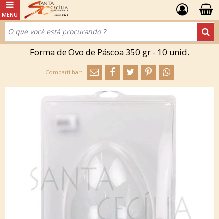
Forma de Ovo de Páscoa 350 gr - 10 unid.