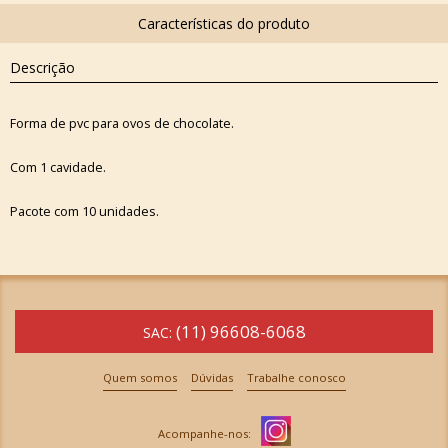
Descrição
Forma de pvc para ovos de chocolate.
Com 1 cavidade.
Pacote com 10 unidades.
(11) 96608-6068
SAC:
Quem somos
Dúvidas
Trabalhe conosco