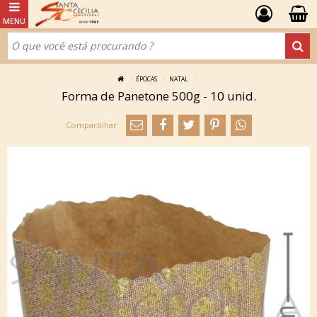
ÉPOCAS
NATAL
Forma de Panetone 500g - 10 unid.