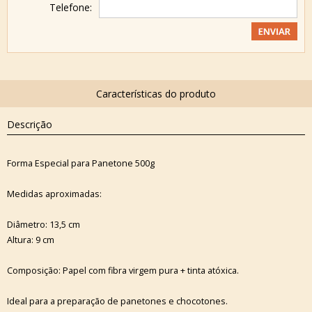
Telefone:
Descrição
Forma Especial para Panetone 500g
Medidas aproximadas:
Diâmetro: 13,5 cm
Altura: 9 cm
Composição: Papel com fibra virgem pura + tinta atóxica.
Ideal para a preparação de panetones e chocotones.