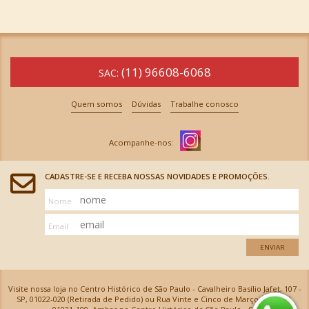
(11) 96608-6068
SAC:
Quem somos
Dúvidas
Trabalhe conosco
CADASTRE-SE E RECEBA NOSSAS NOVIDADES E PROMOÇÕES.
Nome
Email
ENVIAR
Visite nossa loja no Centro Histórico de São Paulo - Cavalheiro Basílio Jafet, 107 -
SP, 01022-020 (Retirada de Pedido) ou Rua Vinte e Cinco de Março, 576 - SP,