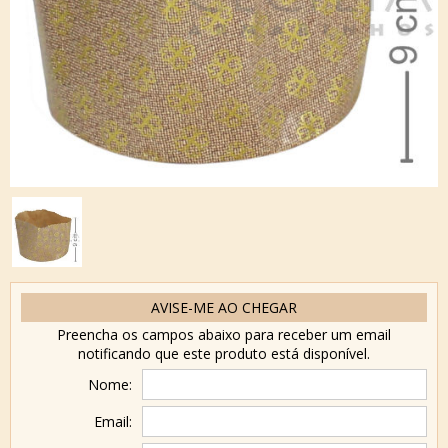
AVISE-ME AO CHEGAR
Preencha os campos abaixo para receber um email
notificando que este produto está disponível.
Nome:
Email: