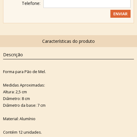
Telefone:
Descrição
Forma para Pão de Mel.
Medidas Aproximadas:
Altura: 2,5 cm
Diâmetro: 8 cm
Diâmetro da base: 7 cm
Material: Alumínio
Contém 12 unidades.