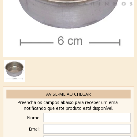
AVISE-ME AO CHEGAR
Preencha os campos abaixo para receber um email
notificando que este produto está disponível.
Nome:
Email: