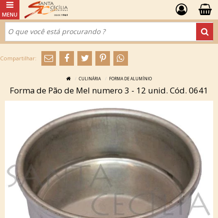
CULINÁRIA
FORMA DE ALUMÍNIO
Forma de Pão de Mel numero 3 - 12 unid. Cód. 0641