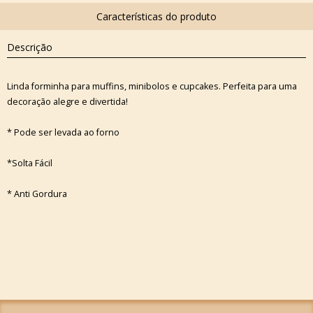
Descrição
Linda forminha para muffins, minibolos e cupcakes. Perfeita para uma
decoração alegre e divertida!
* Pode ser levada ao forno
*Solta Fácil
* Anti Gordura