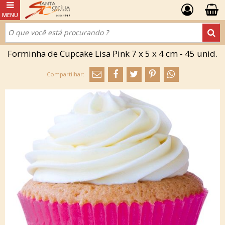
Forminha de Cupcake Lisa Pink 7 x 5 x 4 cm - 45 unid.