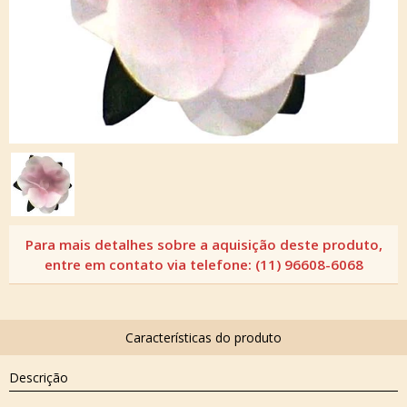
Descrição