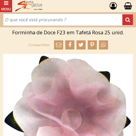
Forminha de Doce F23 em Tafetá Rosa 25 unid.