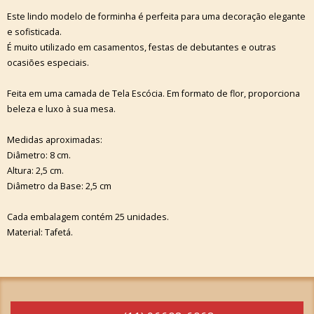
Este lindo modelo de forminha é perfeita para uma decoração elegante
e sofisticada.
É muito utilizado em casamentos, festas de debutantes e outras
ocasiões especiais.
Feita em uma camada de Tela Escócia. Em formato de flor, proporciona
beleza e luxo à sua mesa.
Medidas aproximadas:
Diâmetro: 8 cm.
Altura: 2,5 cm.
Diâmetro da Base: 2,5 cm
Cada embalagem contém 25 unidades.
Material: Tafetá.