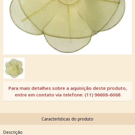
Descrição