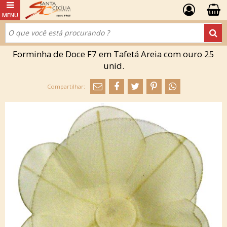
Forminha de Doce F7 em Tafetá Areia com ouro 25
unid.