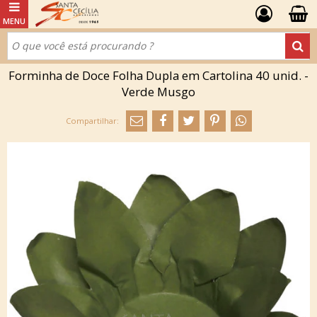
Forminha de Doce Folha Dupla em Cartolina 40 unid. -
Verde Musgo