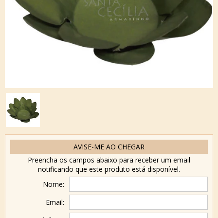
AVISE-ME AO CHEGAR
Preencha os campos abaixo para receber um email
notificando que este produto está disponível.
Nome:
Email: