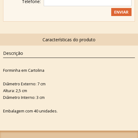
Telefone:
Descrição
Forminha em Cartolina
Diâmetro Externo: 7 cm
Altura: 2,5 cm
Diâmetro Interno: 3 cm
Embalagem com 40 unidades.