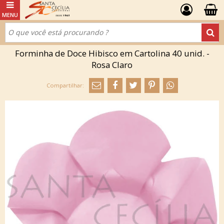
Forminha de Doce Hibisco em Cartolina 40 unid. -
Rosa Claro