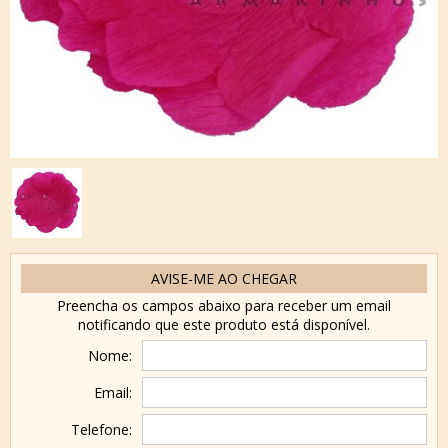
AVISE-ME AO CHEGAR
Preencha os campos abaixo para receber um email
notificando que este produto está disponível.
Nome:
Email:
Telefone: