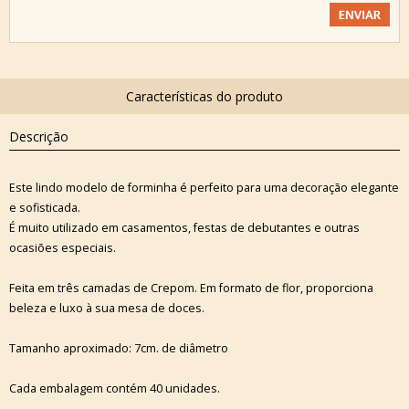
Descrição
Este lindo modelo de forminha é perfeito para uma decoração elegante
e sofisticada.
É muito utilizado em casamentos, festas de debutantes e outras
ocasiões especiais.
Feita em três camadas de Crepom. Em formato de flor, proporciona
beleza e luxo à sua mesa de doces.
Tamanho aproximado: 7cm. de diâmetro
Cada embalagem contém 40 unidades.