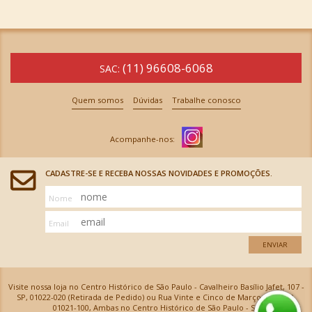
(11) 96608-6068
SAC:
Quem somos
Dúvidas
Trabalhe conosco
CADASTRE-SE E RECEBA NOSSAS NOVIDADES E PROMOÇÕES.
Nome
Email
ENVIAR
Visite nossa loja no Centro Histórico de São Paulo - Cavalheiro Basílio Jafet, 107 -
SP, 01022-020 (Retirada de Pedido) ou Rua Vinte e Cinco de Março, 576 - SP,
01021-100, Ambas no Centro Histórico de São Paulo - SP