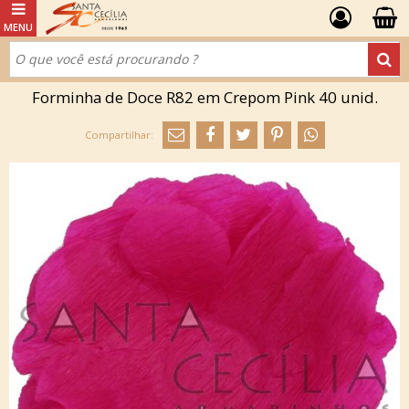
Forminha de Doce R82 em Crepom Pink 40 unid.