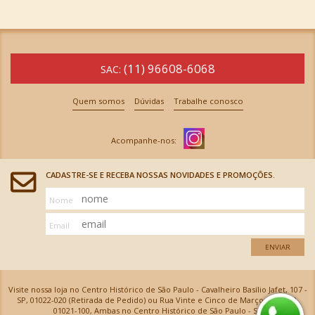
(11) 96608-6068
SAC:
Quem somos
Dúvidas
Trabalhe conosco
CADASTRE-SE E RECEBA NOSSAS NOVIDADES E PROMOÇÕES.
Nome
Email
ENVIAR
Visite nossa loja no Centro Histórico de São Paulo - Cavalheiro Basílio Jafet, 107 -
SP, 01022-020 (Retirada de Pedido) ou Rua Vinte e Cinco de Março, 576 - SP,
01021-100, Ambas no Centro Histórico de São Paulo - SP