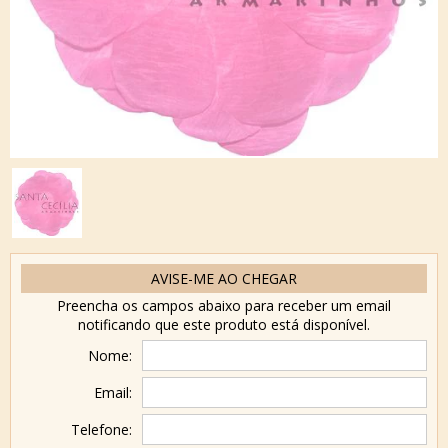
AVISE-ME AO CHEGAR
Preencha os campos abaixo para receber um email
notificando que este produto está disponível.
Nome:
Email:
Telefone: