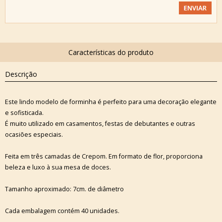
Descrição
Este lindo modelo de forminha é perfeito para uma decoração elegante
e sofisticada.
É muito utilizado em casamentos, festas de debutantes e outras
ocasiões especiais.
Feita em três camadas de Crepom. Em formato de flor, proporciona
beleza e luxo à sua mesa de doces.
Tamanho aproximado: 7cm. de diâmetro
Cada embalagem contém 40 unidades.