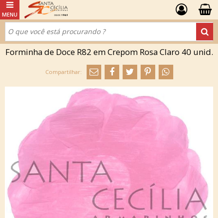
Forminha de Doce R82 em Crepom Rosa Claro 40 unid.