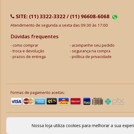
SITE:
(11) 3322-3322 / (11) 96608-6068
Atendimento de segunda a sexta das 09:30 às 17:00
Dúvidas frequentes
como comprar
acompanhe seu pedido
troca e devolução
segurança na compra
prazos de entrega
política de privacidade
Formas de pagamento aceitas:
Nossa loja utiliza cookies para melhorar a sua expe