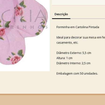
Descrição
Forminha em Cartolina Pintada
Ideal para decorar sua mesa em fes
casamento, etc.
Diâmetro Externo: 5,5 cm
Altura: 1 cm
Diâmetro Interno: 2,5 cm
Embalagem com 50 unidades.