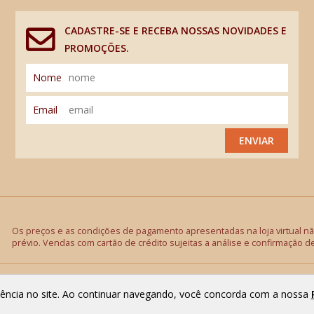
CADASTRE-SE E RECEBA NOSSAS NOVIDADES E
PROMOÇÕES.
Nome
Email
ENVIAR
Os preços e as condições de pagamento apresentadas na loja virtual não
prévio. Vendas com cartão de crédito sujeitas a análise e confirmação d
riência no site. Ao continuar navegando, você concorda com a nossa