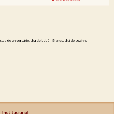
tas de aniversário, chá de bebê, 15 anos, chá de cozinha,
Institucional