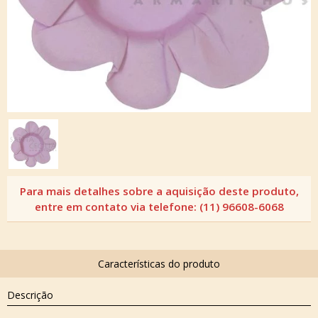
Descrição