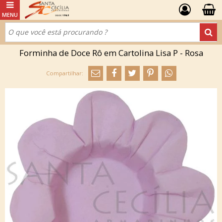
Forminha de Doce Rô em Cartolina Lisa P - Rosa