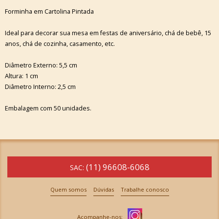
Forminha em Cartolina Pintada
Ideal para decorar sua mesa em festas de aniversário, chá de bebê, 15
anos, chá de cozinha, casamento, etc.
Diâmetro Externo: 5,5 cm
Altura: 1 cm
Diâmetro Interno: 2,5 cm
Embalagem com 50 unidades.
(11) 96608-6068
SAC:
Quem somos
Dúvidas
Trabalhe conosco