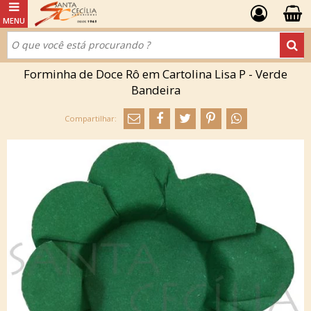
Forminha de Doce Rô em Cartolina Lisa P - Verde
Bandeira