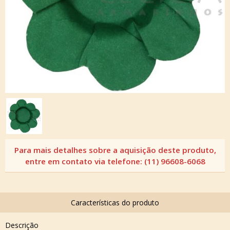
Descrição