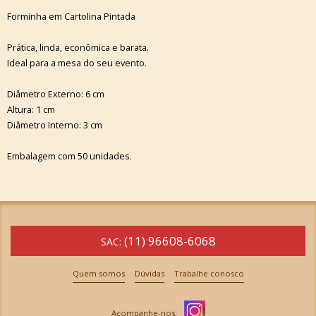
Forminha em Cartolina Pintada
Prática, linda, econômica e barata.
Ideal para a mesa do seu evento.
Diâmetro Externo: 6 cm
Altura: 1 cm
Diâmetro Interno: 3 cm
Embalagem com 50 unidades.
(11) 96608-6068
SAC:
Quem somos
Dúvidas
Trabalhe conosco