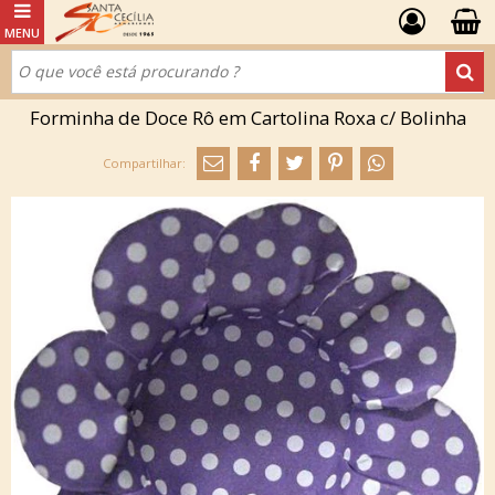
Forminha de Doce Rô em Cartolina Roxa c/ Bolinha