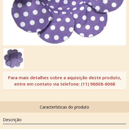
Descrição