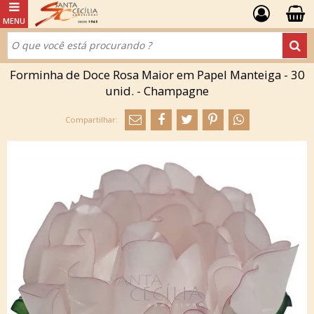
Forminha de Doce Rosa Maior em Papel Manteiga - 30
unid. - Champagne