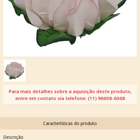
Descrição