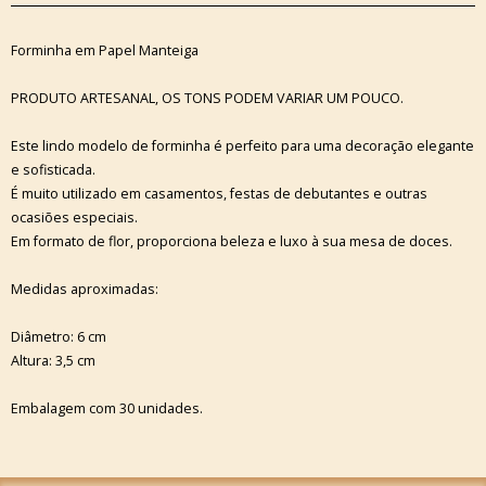
Forminha em Papel Manteiga
PRODUTO ARTESANAL, OS TONS PODEM VARIAR UM POUCO.
Este lindo modelo de forminha é perfeito para uma decoração elegante
e sofisticada.
É muito utilizado em casamentos, festas de debutantes e outras
ocasiões especiais.
Em formato de flor, proporciona beleza e luxo à sua mesa de doces.
Medidas aproximadas:
Diâmetro: 6 cm
Altura: 3,5 cm
Embalagem com 30 unidades.