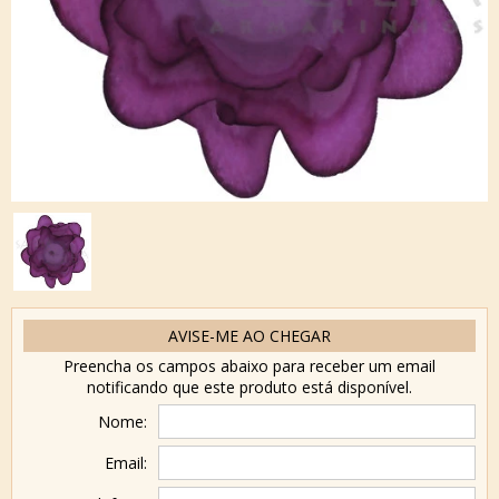
AVISE-ME AO CHEGAR
Preencha os campos abaixo para receber um email
notificando que este produto está disponível.
Nome:
Email: