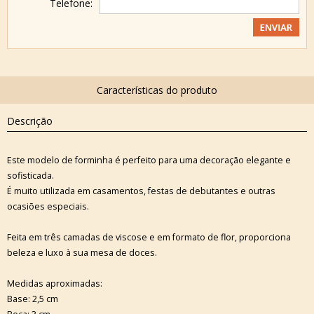
Telefone:
Descrição
Este modelo de forminha é perfeito para uma decoração elegante e
sofisticada.
É muito utilizada em casamentos, festas de debutantes e outras
ocasiões especiais.
Feita em três camadas de viscose e em formato de flor, proporciona
beleza e luxo à sua mesa de doces.
Medidas aproximadas:
Base: 2,5 cm