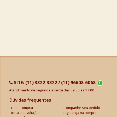
SITE:
(11) 3322-3322 / (11) 96608-6068
Atendimento de segunda a sexta das 09:30 às 17:00
Dúvidas frequentes
como comprar
acompanhe seu pedido
troca e devolução
segurança na compra