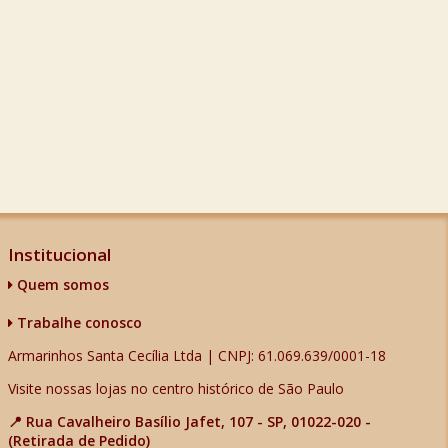
Institucional
Quem somos
Trabalhe conosco
Armarinhos Santa Cecília Ltda | CNPJ: 61.069.639/0001-18
Visite nossas lojas no centro histórico de São Paulo
📍 Rua Cavalheiro Basílio Jafet, 107 - SP, 01022-020 -
(Retirada de Pedido)