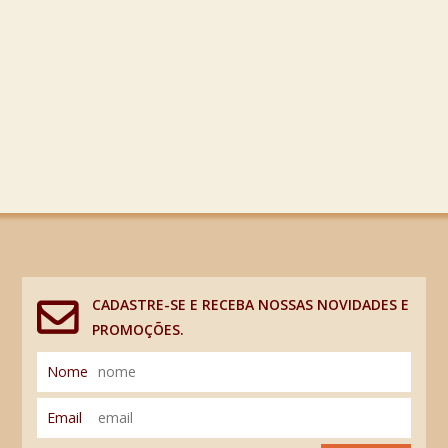
CADASTRE-SE E RECEBA NOSSAS NOVIDADES E
PROMOÇÕES.
Nome
Email