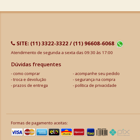
SITE:
(11) 3322-3322 / (11) 96608-6068
Atendimento de segunda a sexta das 09:30 às 17:00
Dúvidas frequentes
como comprar
acompanhe seu pedido
troca e devolução
segurança na compra
prazos de entrega
política de privacidade
Formas de pagamento aceitas: