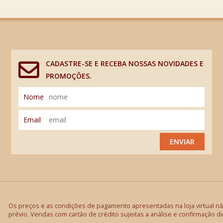
CADASTRE-SE E RECEBA NOSSAS NOVIDADES E
PROMOÇÕES.
Nome
Email
ENVIAR
Os preços e as condições de pagamento apresentadas na loja virtual não
prévio. Vendas com cartão de crédito sujeitas a análise e confirmação d