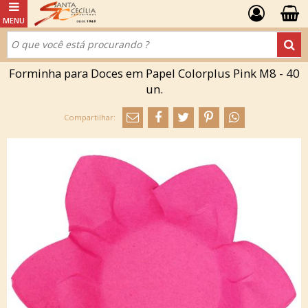
Forminha para Doces em Papel Colorplus Pink M8 - 40
un.