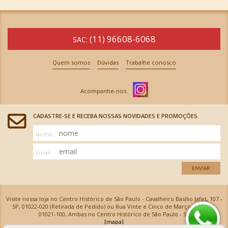
(11) 96608-6068
SAC:
Quem somos
Dúvidas
Trabalhe conosco
CADASTRE-SE E RECEBA NOSSAS NOVIDADES E PROMOÇÕES.
Nome
Email
ENVIAR
Visite nossa loja no Centro Histórico de São Paulo - Cavalheiro Basílio Jafet, 107 -
SP, 01022-020 (Retirada de Pedido) ou Rua Vinte e Cinco de Março, 576 - SP,
01021-100, Ambas no Centro Histórico de São Paulo - SP
[mapa]