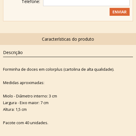
Telefone:
Descrição
Forminha de doces em colorplus (cartolina de alta qualidade).
Medidas aproximadas:
Miolo - Diâmetro interno: 3 cm
Largura - Eixo maior: 7 cm
Altura: 1,5 cm
Pacote com 40 unidades.