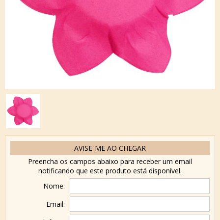
AVISE-ME AO CHEGAR
Preencha os campos abaixo para receber um email
notificando que este produto está disponível.
Nome:
Email: