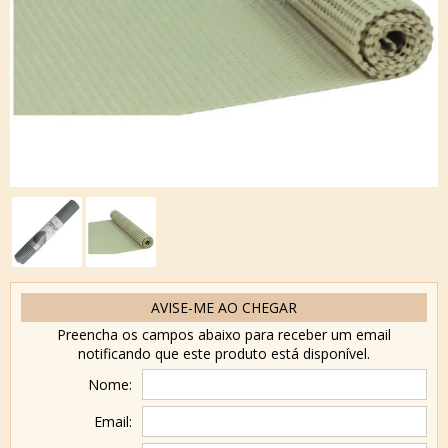
AVISE-ME AO CHEGAR
Preencha os campos abaixo para receber um email
notificando que este produto está disponível.
Nome:
Email: