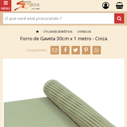
UTILIDADES DOMÉSTICAS
UTENSÍLIOS
Forro de Gaveta 30cm x 1 metro - Cinza