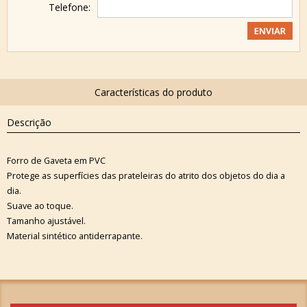
Telefone:
Descrição
Forro de Gaveta em PVC
Protege as superfícies das prateleiras do atrito dos objetos do dia a
dia.
Suave ao toque.
Tamanho ajustável.
Material sintético antiderrapante.