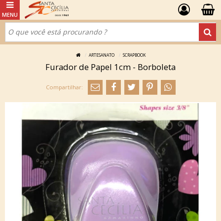
ARTESANATO
SCRAPBOOK
Furador de Papel 1cm - Borboleta