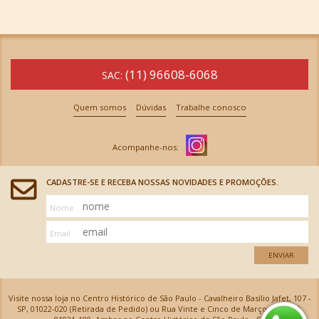
(11) 96608-6068
SAC:
Quem somos
Dúvidas
Trabalhe conosco
CADASTRE-SE E RECEBA NOSSAS NOVIDADES E PROMOÇÕES.
Nome
Email
ENVIAR
Visite nossa loja no Centro Histórico de São Paulo - Cavalheiro Basílio Jafet, 107 -
SP, 01022-020 (Retirada de Pedido) ou Rua Vinte e Cinco de Março, 576 - SP,