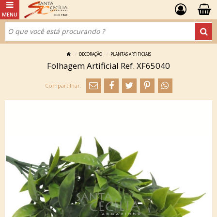
DECORAÇÃO
PLANTAS ARTIFICIAIS
Folhagem Artificial Ref. XF65040