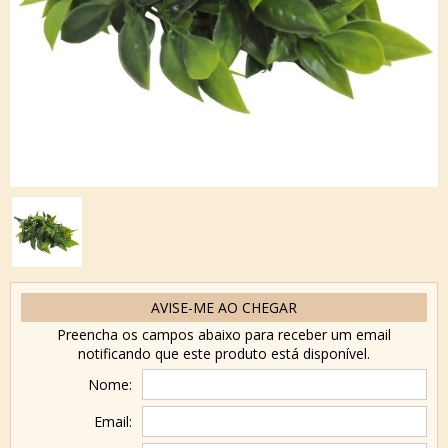
AVISE-ME AO CHEGAR
Preencha os campos abaixo para receber um email
notificando que este produto está disponível.
Nome:
Email: