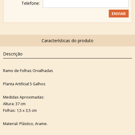
Telefone:
Descrição
Ramo de Folhas Orvalhadas
Planta Artificial 5 Galhos
Medidas Aproximadas:
Altura: 37 cm
Folhas: 1,5 x 3,5 cm
Material: Plástico, Arame.