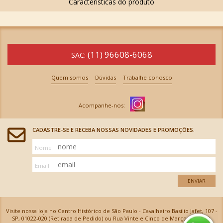
(11) 96608-6068
SAC:
Quem somos
Dúvidas
Trabalhe conosco
CADASTRE-SE E RECEBA NOSSAS NOVIDADES E PROMOÇÕES.
Nome
Email
ENVIAR
Visite nossa loja no Centro Histórico de São Paulo - Cavalheiro Basílio Jafet, 107 -
SP, 01022-020 (Retirada de Pedido) ou Rua Vinte e Cinco de Março, 576 - SP,