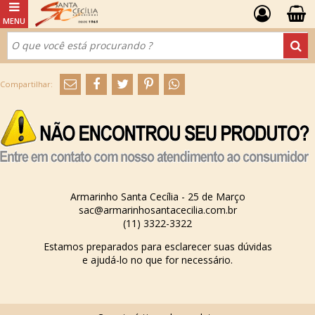
Armarinho Santa Cecília - 25 de Março
sac@armarinhosantacecilia.com.br
(11) 3322-3322
Estamos preparados para esclarecer suas dúvidas
e ajudá-lo no que for necessário.