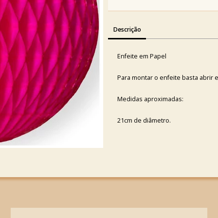
Descrição
Enfeite em Papel
Para montar o enfeite basta abrir 
Medidas aproximadas:
21cm de diâmetro.