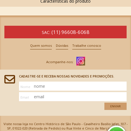
(11) 96608-6068
SAC:
Quem somos
Dúvidas
Trabalhe conosco
CADASTRE-SE E RECEBA NOSSAS NOVIDADES E PROMOÇÕES.
Nome
Email
ENVIAR
Visite nossa loja no Centro Histórico de São Paulo - Cavalheiro Basílio Jafet, 107 -
SP, 01022-020 (Retirada de Pedido) ou Rua Vinte e Cinco de Março, 576 - SP,