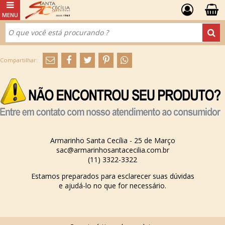
Armarinho Santa Cecília - 25 de Março
sac@armarinhosantacecilia.com.br
(11) 3322-3322
Estamos preparados para esclarecer suas dúvidas
e ajudá-lo no que for necessário.