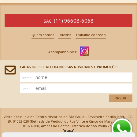
(11) 96608-6068
SAC:
Quem somos
Dúvidas
Trabalhe conosco
CADASTRE-SE E RECEBA NOSSAS NOVIDADES E PROMOÇÕES.
Nome
Email
ENVIAR
Visite nossa loja no Centro Histórico de São Paulo - Cavalheiro Basílio Jafet, 107 -
SP, 01022-020 (Retirada de Pedido) ou Rua Vinte e Cinco de Março, 576 - SP,
01021-100, Ambas no Centro Histórico de São Paulo - SP
[mapa]