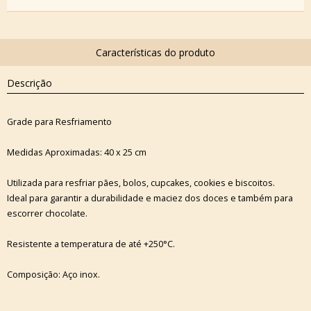
Descrição
Grade para Resfriamento
Medidas Aproximadas: 40 x 25 cm
Utilizada para resfriar pães, bolos, cupcakes, cookies e biscoitos.
Ideal para garantir a durabilidade e maciez dos doces e também para
escorrer chocolate.
Resistente a temperatura de até +250°C.
Composição: Aço inox.