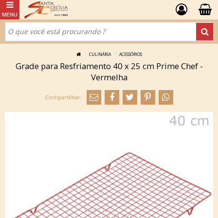
CULINÁRIA
ACESSÓRIOS
Grade para Resfriamento 40 x 25 cm Prime Chef -
Vermelha