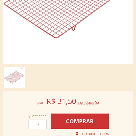
R$
31,50
por:
/ unidade(s)
Quantidade: