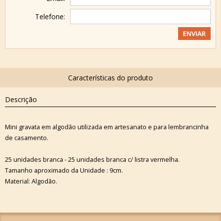
Telefone:
Descrição
Mini gravata em algodão utilizada em artesanato e para lembrancinha
de casamento.
25 unidades branca - 25 unidades branca c/ listra vermelha.
Tamanho aproximado da Unidade : 9cm.
Material: Algodão.