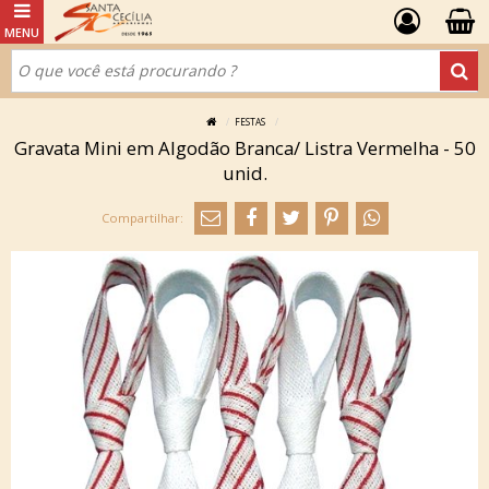
FESTAS
Gravata Mini em Algodão Branca/ Listra Vermelha - 50
unid.