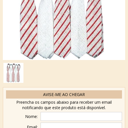
AVISE-ME AO CHEGAR
Preencha os campos abaixo para receber um email
notificando que este produto está disponível.
Nome:
Email: