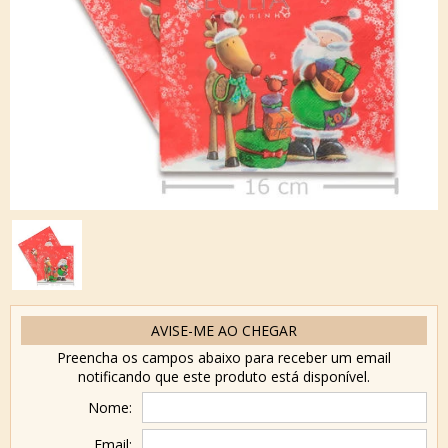
AVISE-ME AO CHEGAR
Preencha os campos abaixo para receber um email
notificando que este produto está disponível.
Nome:
Email: