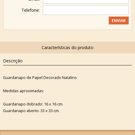
Telefone:
Descrição
Guardanapo de Papel Decorado Natalino
Medidas aproximadas:
Guardanapo dobrado: 16 x 16 cm.
Guardanapo aberto: 33 x 33 cm.