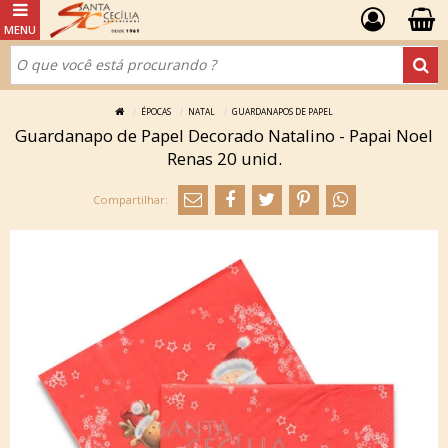
ÉPOCAS
NATAL
GUARDANAPOS DE PAPEL
Guardanapo de Papel Decorado Natalino - Papai Noel
Renas 20 unid.