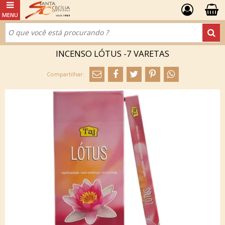
INCENSO LÓTUS -7 VARETAS