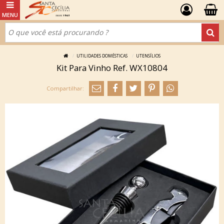
UTILIDADES DOMÉSTICAS
UTENSÍLIOS
Kit Para Vinho Ref. WX10804