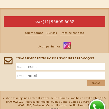
(11) 96608-6068
SAC:
Quem somos
Dúvidas
Trabalhe conosco
CADASTRE-SE E RECEBA NOSSAS NOVIDADES E PROMOÇÕES.
Nome
Email
ENVIAR
Visite nossa loja no Centro Histórico de São Paulo - Cavalheiro Basílio Jafet, 107 -
SP, 01022-020 (Retirada de Pedido) ou Rua Vinte e Cinco de Março, 576 - SP,
01021-100, Ambas no Centro Histórico de São Paulo - SP
[mapa]