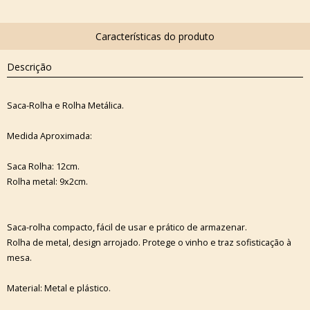
Descrição
Saca-Rolha e Rolha Metálica.
Medida Aproximada:
Saca Rolha: 12cm.
Rolha metal: 9x2cm.
Saca-rolha compacto, fácil de usar e prático de armazenar.
Rolha de metal, design arrojado. Protege o vinho e traz sofisticação à
mesa.
Material: Metal e plástico.