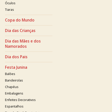
Óculos
Tiaras
Copa do Mundo
Dia das Crianças
Dia das Mães e dos
Namorados
Dia dos Pais
Festa Junina
Balões
Bandeirolas
Chapéus
Embalagens
Enfeites Decorativos
Espantalhos