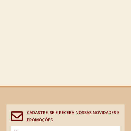
CADASTRE-SE E RECEBA NOSSAS NOVIDADES E
PROMOÇÕES.