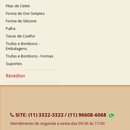
Fitas de Cetim
Forma de Ovo Simples
Forma de Silicone
Palha
Tiaras de Coelho
Trufas e Bombons -
Embalagens
Trufas e Bombons - Formas
Suportes
Réveillon
SITE:
(11) 3322-3322 / (11) 96608-6068
Atendimento de segunda a sexta das 09:30 às 17:00