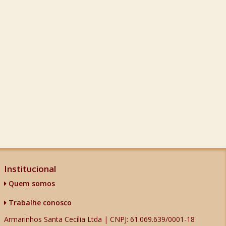
Institucional
Quem somos
Trabalhe conosco
Armarinhos Santa Cecília Ltda | CNPJ: 61.069.639/0001-18