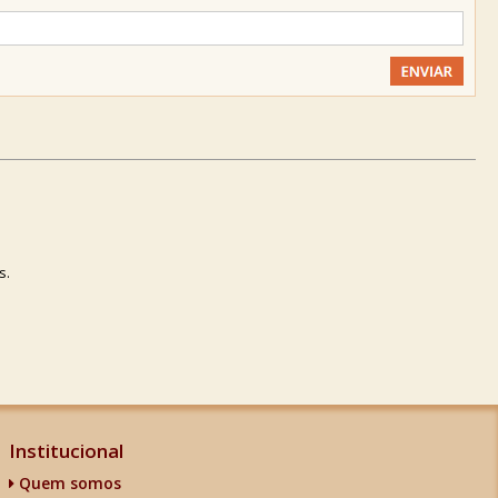
s.
Institucional
Quem somos