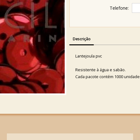
Telefone:
Descrição
Lantejoula pvc
Resistente à água e sabão.
Cada pacote contém 1000 unidade