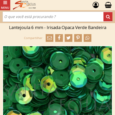
Lantejoula 6 mm - Irisada Opaca Verde Bandeira