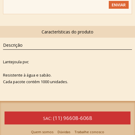
Descrição
Lantejoula pvc
Resistente à água e sabão.
Cada pacote contém 1000 unidades.
(11) 96608-6068
SAC:
Quem somos
Dúvidas
Trabalhe conosco