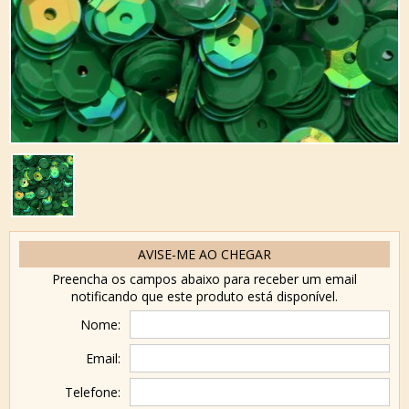
AVISE-ME AO CHEGAR
Preencha os campos abaixo para receber um email
notificando que este produto está disponível.
Nome:
Email:
Telefone: