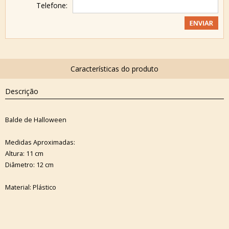
Telefone:
Descrição
Balde de Halloween
Medidas Aproximadas:
Altura: 11 cm
Diâmetro: 12 cm
Material: Plástico