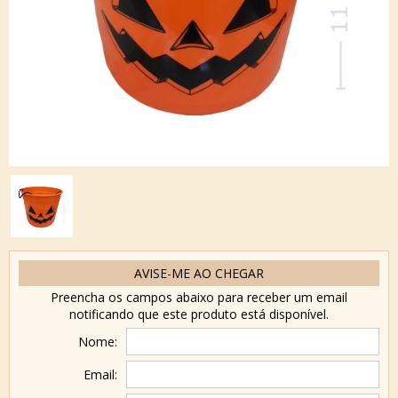
AVISE-ME AO CHEGAR
Preencha os campos abaixo para receber um email
notificando que este produto está disponível.
Nome:
Email: