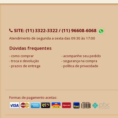
SITE:
(11) 3322-3322 / (11) 96608-6068
Atendimento de segunda a sexta das 09:30 às 17:00
Dúvidas frequentes
como comprar
acompanhe seu pedido
troca e devolução
segurança na compra
prazos de entrega
política de privacidade
Formas de pagamento aceitas: