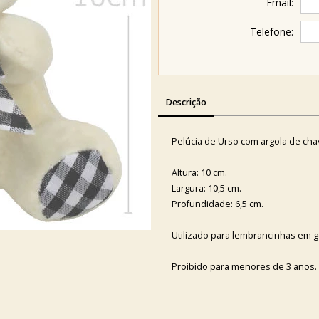
Email:
Telefone:
Descrição
Pelúcia de Urso com argola de cha
Altura: 10 cm.
Largura: 10,5 cm.
Profundidade: 6,5 cm.
Utilizado para lembrancinhas em g
Proibido para menores de 3 anos.