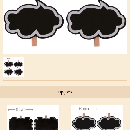
Opções