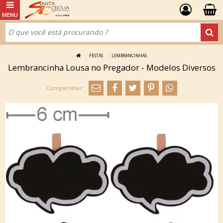
FESTAS
LEMBRANCINHAS
Lembrancinha Lousa no Pregador - Modelos Diversos