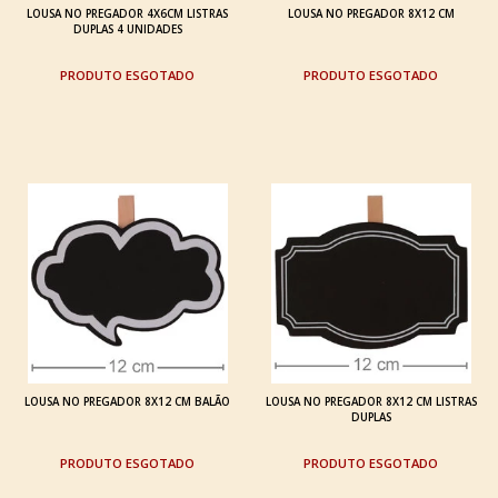
LOUSA NO PREGADOR 4X6CM LISTRAS
LOUSA NO PREGADOR 8X12 CM
DUPLAS 4 UNIDADES
ESGOTADO
ESGOTADO
LOUSA NO PREGADOR 8X12 CM BALÃO
LOUSA NO PREGADOR 8X12 CM LISTRAS
DUPLAS
ESGOTADO
ESGOTADO