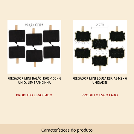
PREGADOR MINI BALÃO 1505-100 - 6
PREGADOR MINI LOUSA REF. A24-2 - 6
UNID. LEMBRANCINHA
UNIDADES
ESGOTADO
ESGOTADO