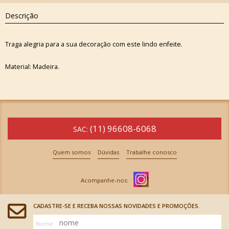
Descrição
Traga alegria para a sua decoração com este lindo enfeite.
Material: Madeira.
(11) 96608-6068
SAC:
Quem somos
Dúvidas
Trabalhe conosco
CADASTRE-SE E RECEBA NOSSAS NOVIDADES E PROMOÇÕES.
Nome