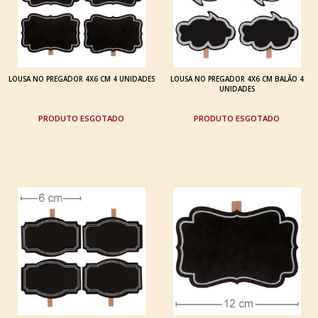
LOUSA NO PREGADOR 4X6 CM 4 UNIDADES
LOUSA NO PREGADOR 4X6 CM BALÃO 4
UNIDADES
ESGOTADO
ESGOTADO