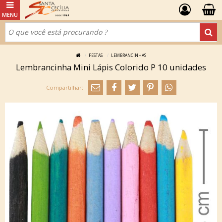
FESTAS
LEMBRANCINHAS
Lembrancinha Mini Lápis Colorido P 10 unidades