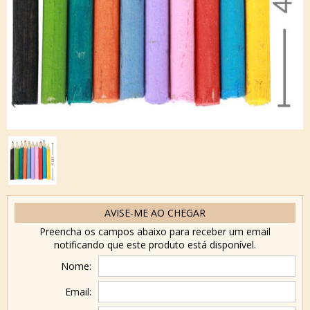
AVISE-ME AO CHEGAR
Preencha os campos abaixo para receber um email
notificando que este produto está disponível.
Nome:
Email: