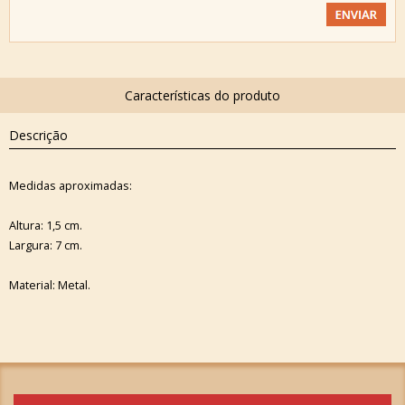
Descrição
Medidas aproximadas:
Altura: 1,5 cm.
Largura: 7 cm.
Material: Metal.