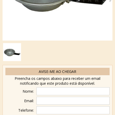
AVISE-ME AO CHEGAR
Preencha os campos abaixo para receber um email
notificando que este produto está disponível.
Nome:
Email:
Telefone: