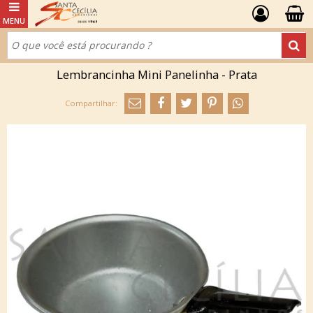
Lembrancinha Mini Panelinha - Prata