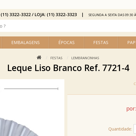
 (11) 3322-3322 / LOJA: (11) 3322-3323
SEGUNDA A SEXTA DAS 09:30 À
EMBALAGENS
ÉPOCAS
FESTAS
PAP
FESTAS
LEMBRANCINHAS
Leque Liso Branco Ref. 7721-4
por:
Quantidade: