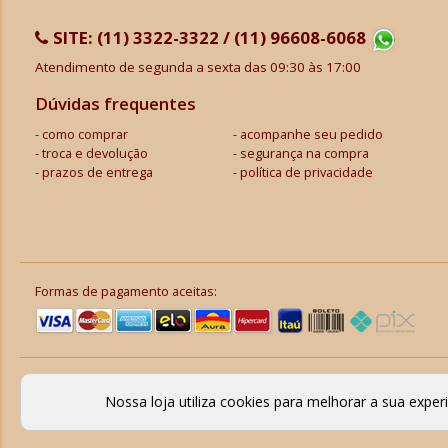
SITE:
(11) 3322-3322 / (11) 96608-6068
Atendimento de segunda a sexta das 09:30 às 17:00
Dúvidas frequentes
como comprar
acompanhe seu pedido
troca e devolução
segurança na compra
prazos de entrega
política de privacidade
Formas de pagamento aceitas:
Nossa loja utiliza cookies para melhorar a sua expe