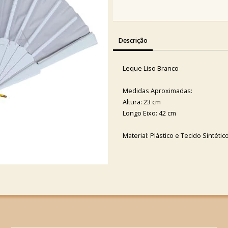
Descrição
Leque Liso Branco
Medidas Aproximadas:
Altura: 23 cm
Longo Eixo: 42 cm
Material: Plástico e Tecido Sintétic