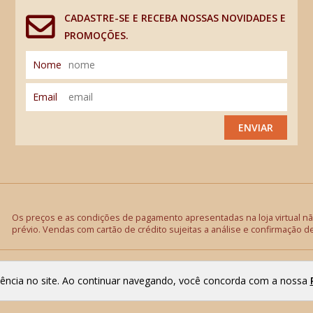
CADASTRE-SE E RECEBA NOSSAS NOVIDADES E
PROMOÇÕES.
Nome
Email
ENVIAR
Os preços e as condições de pagamento apresentadas na loja virtual não
prévio. Vendas com cartão de crédito sujeitas a análise e confirmação d
riência no site. Ao continuar navegando, você concorda com a nossa