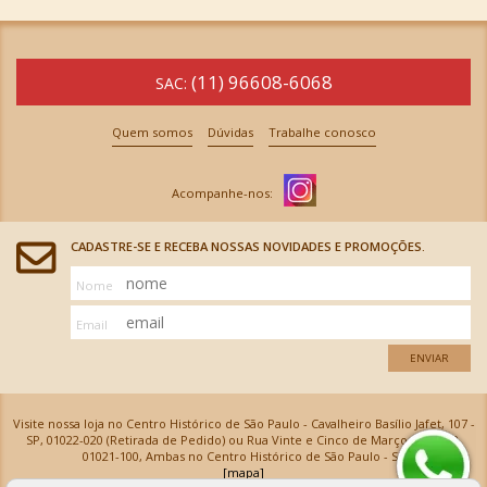
(11) 96608-6068
SAC:
Quem somos
Dúvidas
Trabalhe conosco
CADASTRE-SE E RECEBA NOSSAS NOVIDADES E PROMOÇÕES.
Nome
Email
ENVIAR
Visite nossa loja no Centro Histórico de São Paulo - Cavalheiro Basílio Jafet, 107 -
SP, 01022-020 (Retirada de Pedido) ou Rua Vinte e Cinco de Março, 576 - SP,
01021-100, Ambas no Centro Histórico de São Paulo - SP
[mapa]