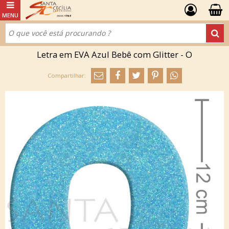
Letra em EVA Azul Bebê com Glitter - O