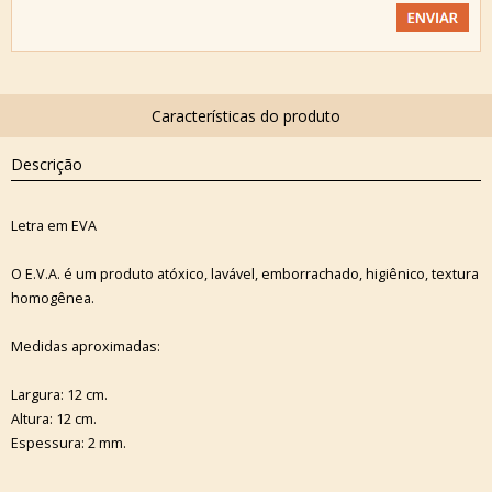
Descrição
Letra em EVA
O E.V.A. é um produto atóxico, lavável, emborrachado, higiênico, textura
homogênea.
Medidas aproximadas:
Largura: 12 cm.
Altura: 12 cm.
Espessura: 2 mm.