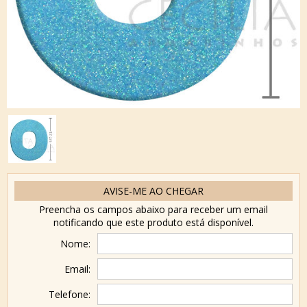
AVISE-ME AO CHEGAR
Preencha os campos abaixo para receber um email
notificando que este produto está disponível.
Nome:
Email:
Telefone: