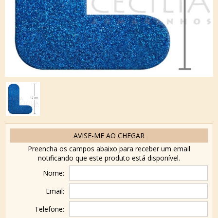
AVISE-ME AO CHEGAR
Preencha os campos abaixo para receber um email
notificando que este produto está disponível.
Nome:
Email:
Telefone: