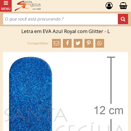
Letra em EVA Azul Royal com Glitter - L