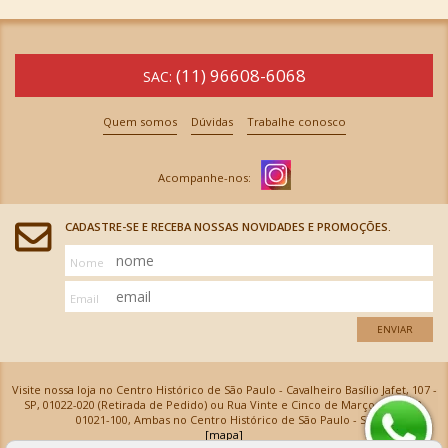
(11) 96608-6068
SAC:
Quem somos
Dúvidas
Trabalhe conosco
CADASTRE-SE E RECEBA NOSSAS NOVIDADES E PROMOÇÕES.
Nome
Email
ENVIAR
Visite nossa loja no Centro Histórico de São Paulo - Cavalheiro Basílio Jafet, 107 -
SP, 01022-020 (Retirada de Pedido) ou Rua Vinte e Cinco de Março, 576 - SP,
01021-100, Ambas no Centro Histórico de São Paulo - SP
[mapa]