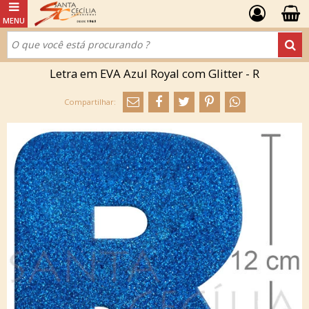
Letra em EVA Azul Royal com Glitter - R