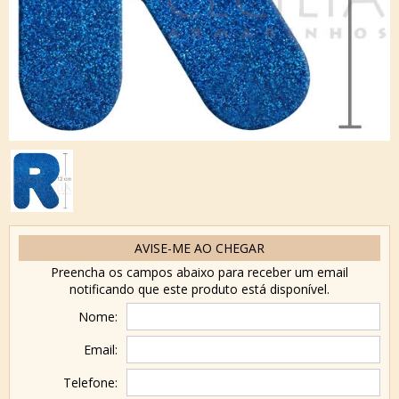
AVISE-ME AO CHEGAR
Preencha os campos abaixo para receber um email
notificando que este produto está disponível.
Nome:
Email:
Telefone: