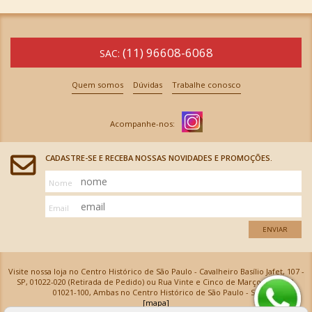
(11) 96608-6068
SAC:
Quem somos
Dúvidas
Trabalhe conosco
CADASTRE-SE E RECEBA NOSSAS NOVIDADES E PROMOÇÕES.
Nome
Email
ENVIAR
Visite nossa loja no Centro Histórico de São Paulo - Cavalheiro Basílio Jafet, 107 -
SP, 01022-020 (Retirada de Pedido) ou Rua Vinte e Cinco de Março, 576 - SP,
01021-100, Ambas no Centro Histórico de São Paulo - SP
[mapa]