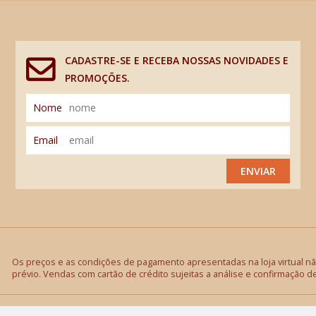
CADASTRE-SE E RECEBA NOSSAS NOVIDADES E
PROMOÇÕES.
Nome
Email
ENVIAR
Os preços e as condições de pagamento apresentadas na loja virtual não
prévio. Vendas com cartão de crédito sujeitas a análise e confirmação d