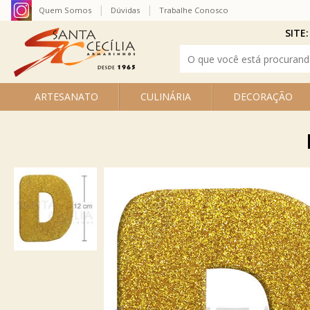
Quem Somos
Dúvidas
Trabalhe Conosco
SITE:
ARTESANATO
CULINÁRIA
DECORAÇÃO