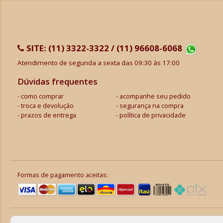
SITE:
(11) 3322-3322 / (11) 96608-6068
Atendimento de segunda a sexta das 09:30 às 17:00
Dúvidas frequentes
como comprar
acompanhe seu pedido
troca e devolução
segurança na compra
prazos de entrega
política de privacidade
Formas de pagamento aceitas: