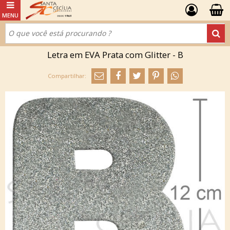
Letra em EVA Prata com Glitter - B