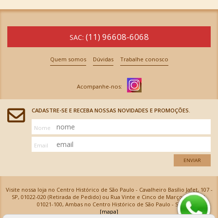
(11) 96608-6068
SAC:
Quem somos
Dúvidas
Trabalhe conosco
CADASTRE-SE E RECEBA NOSSAS NOVIDADES E PROMOÇÕES.
Nome
Email
ENVIAR
Visite nossa loja no Centro Histórico de São Paulo - Cavalheiro Basílio Jafet, 107 -
SP, 01022-020 (Retirada de Pedido) ou Rua Vinte e Cinco de Março, 576 - SP,
01021-100, Ambas no Centro Histórico de São Paulo - SP
[mapa]