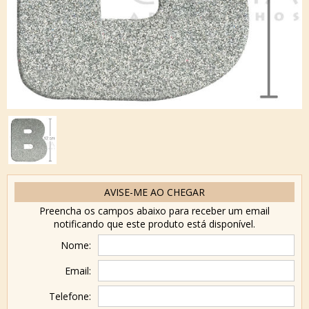
AVISE-ME AO CHEGAR
Preencha os campos abaixo para receber um email
notificando que este produto está disponível.
Nome:
Email:
Telefone: