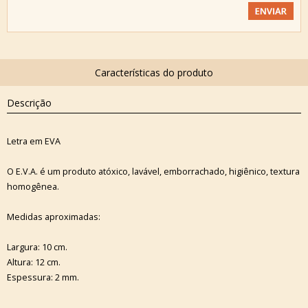
Descrição
Letra em EVA
O E.V.A. é um produto atóxico, lavável, emborrachado, higiênico, textura
homogênea.
Medidas aproximadas:
Largura: 10 cm.
Altura: 12 cm.
Espessura: 2 mm.